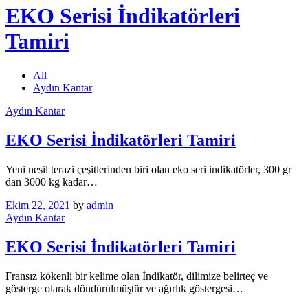
EKO Serisi İndikatörleri
Tamiri
All
Aydın Kantar
Aydın Kantar
EKO Serisi İndikatörleri Tamiri
Yeni nesil terazi çeşitlerinden biri olan eko seri indikatörler, 300 gr
dan 3000 kg kadar…
Ekim 22, 2021
by
admin
Aydın Kantar
EKO Serisi İndikatörleri Tamiri
Fransız kökenli bir kelime olan İndikatör, dilimize belirteç ve
gösterge olarak döndürülmüştür ve ağırlık göstergesi…