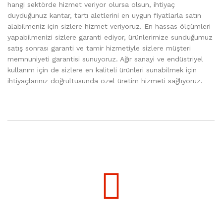
hangi sektörde hizmet veriyor olursa olsun, ihtiyaç
duyduğunuz kantar, tartı aletlerini en uygun fiyatlarla satın
alabilmeniz için sizlere hizmet veriyoruz. En hassas ölçümleri
yapabilmenizi sizlere garanti ediyor, ürünlerimize sunduğumuz
satış sonrası garanti ve tamir hizmetiyle sizlere müşteri
memnuniyeti garantisi sunuyoruz. Ağır sanayi ve endüstriyel
kullanım için de sizlere en kaliteli ürünleri sunabilmek için
ihtiyaçlarınız doğrultusunda özel üretim hizmeti sağlıyoruz.