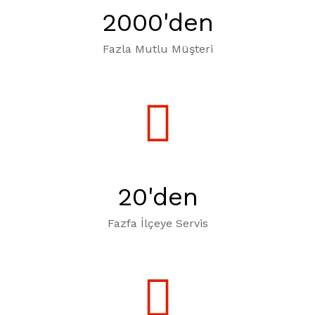
2000
'den
Fazla Mutlu Müşteri
20
'den
Fazfa İlçeye Servis