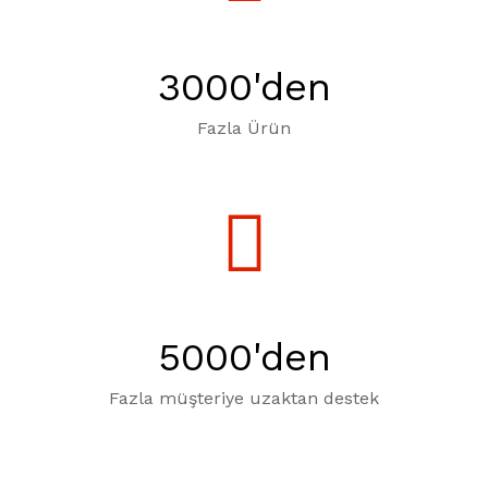
3000
'den
Fazla Ürün
5000
'den
Fazla müşteriye uzaktan destek