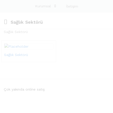
Kurumsal
İletişim
Sağlık Sektörü
Sağlık Sektörü
Sağlık Sektörü
Çok yakında online satış