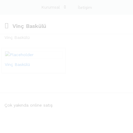
Kurumsal
İletişim
Vinç Baskülü
Vinç Baskülü
Vinç Baskülü
Çok yakında online satış