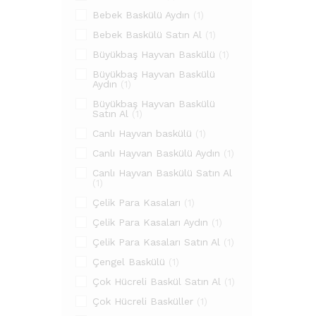
Bebek Baskülü Aydın
(1)
Bebek Baskülü Satın Al
(1)
Büyükbaş Hayvan Baskülü
(1)
Büyükbaş Hayvan Baskülü
Aydın
(1)
Büyükbaş Hayvan Baskülü
Satın Al
(1)
Canlı Hayvan baskülü
(1)
Canlı Hayvan Baskülü Aydın
(1)
Canlı Hayvan Baskülü Satın Al
(1)
Çelik Para Kasaları
(1)
Çelik Para Kasaları Aydın
(1)
Çelik Para Kasaları Satın Al
(1)
Çengel Baskülü
(1)
Çok Hücreli Baskül Satın Al
(1)
Çok Hücreli Basküller
(1)