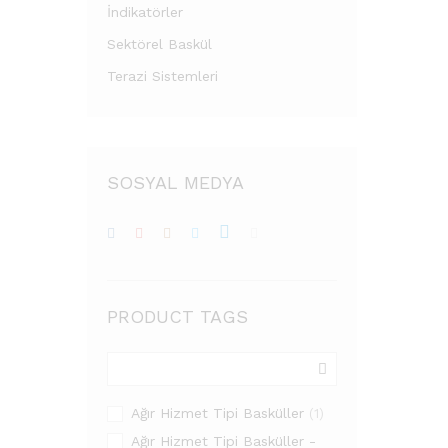
İndikatörler
Sektörel Baskül
Terazi Sistemleri
SOSYAL MEDYA
PRODUCT TAGS
Ağır Hizmet Tipi Basküller
(1)
Ağır Hizmet Tipi Basküller -