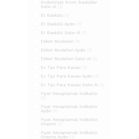
Endüstriyel Krom Basküller
Satın Al
(1)
Et Baskülü
(1)
Et Baskülü Aydın
(1)
Et Baskülü Satın Al
(1)
Etiket Modelleri
(1)
Etiket Modelleri Aydın
(1)
Etiket Modelleri Satın Al
(1)
Ev Tipi Para Kasası
(1)
Ev Tipi Para Kasası Aydın
(1)
Ev Tipi Para Kasası Satın Al
(1)
Fiyat Hesaplamalı İndikatör
(2)
Fiyat Hesaplamalı İndikatör
Aydın
(1)
Fiyat Hesaplamalı İndikatör
Onarımı
(1)
Fiyat Hesaplamalı İndikatör
Onarımı Aydın
(1)