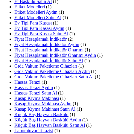
Et Baskülü Satın Al
(1)
Etiket Modelleri
(1)
Etiket Modelleri Aydın
(1)
Etiket Modelleri Satın Al
(1)
Ev Tipi Para Kasası
(1)
Ev Tipi Para Kasası Aydın
(1)
Ev Tipi Para Kasası Satın Al
(1)
Fiyat Hesaplamalı İndikatör
(2)
Fiyat Hesaplamalı İndikatör Aydın
(1)
Fiyat Hesaplamalı İndikatör Onarımı
(1)
Fiyat Hesaplamalı İndikatör Onarımı Aydın
(1)
Fiyat Hesaplamalı İndikatör Satın Al
(1)
Gıda Vakum Paketleme Cihazları
(1)
Gıda Vakum Paketleme Cihazları Aydın
(1)
Gıda Vakum Paketleme Cihazları Satın Al
(1)
Hassas Terazi
(1)
Hassas Terazi Aydın
(1)
Hassas Terazi Satın Al
(1)
Kasap Kıyma Makinası
(1)
Kasap Kıyma Makinası Aydın
(1)
Kasap Kıyma Makinası Satın Al
(1)
Küçük Baş Hayvan Baskülü
(1)
Küçük Baş Hayvan Baskülü Aydın
(1)
Küçük Baş Hayvan Baskülü Satın Al
(1)
Laboratuvar Terazisi
(1)