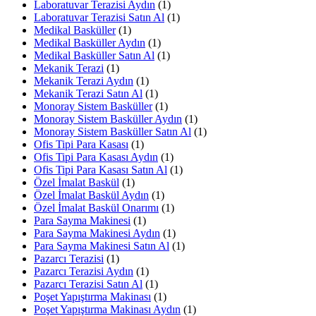
Laboratuvar Terazisi Aydın
(1)
Laboratuvar Terazisi Satın Al
(1)
Medikal Basküller
(1)
Medikal Basküller Aydın
(1)
Medikal Basküller Satın Al
(1)
Mekanik Terazi
(1)
Mekanik Terazi Aydın
(1)
Mekanik Terazi Satın Al
(1)
Monoray Sistem Basküller
(1)
Monoray Sistem Basküller Aydın
(1)
Monoray Sistem Basküller Satın Al
(1)
Ofis Tipi Para Kasası
(1)
Ofis Tipi Para Kasası Aydın
(1)
Ofis Tipi Para Kasası Satın Al
(1)
Özel İmalat Baskül
(1)
Özel İmalat Baskül Aydın
(1)
Özel İmalat Baskül Onarımı
(1)
Para Sayma Makinesi
(1)
Para Sayma Makinesi Aydın
(1)
Para Sayma Makinesi Satın Al
(1)
Pazarcı Terazisi
(1)
Pazarcı Terazisi Aydın
(1)
Pazarcı Terazisi Satın Al
(1)
Poşet Yapıştırma Makinası
(1)
Poşet Yapıştırma Makinası Aydın
(1)