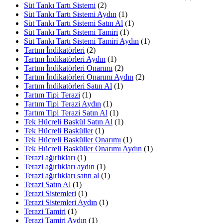
Süt Tankı Tartı Sistemi
(2)
Süt Tankı Tartı Sistemi Aydın
(1)
Süt Tankı Tartı Sistemi Satın Al
(1)
Süt Tankı Tartı Sistemi Tamiri
(1)
Süt Tankı Tartı Sistemi Tamiri Aydın
(1)
Tartım İndikatörleri
(2)
Tartım İndikatörleri Aydın
(1)
Tartım İndikatörleri Onarımı
(2)
Tartım İndikatörleri Onarımı Aydın
(2)
Tartım İndikatörleri Satın Al
(1)
Tartım Tipi Terazi
(1)
Tartım Tipi Terazi Aydın
(1)
Tartım Tipi Terazi Satın Al
(1)
Tek Hücreli Baskül Satın Al
(1)
Tek Hücreli Basküller
(1)
Tek Hücreli Basküller Onarımı
(1)
Tek Hücreli Basküller Onarımı Aydın
(1)
Terazi ağırlıkları
(1)
Terazi ağırlıkları aydın
(1)
Terazi ağırlıkları satın al
(1)
Terazi Satın Al
(1)
Terazi Sistemleri
(1)
Terazi Sistemleri Aydın
(1)
Terazi Tamiri
(1)
Terazi Tamiri Aydın
(1)