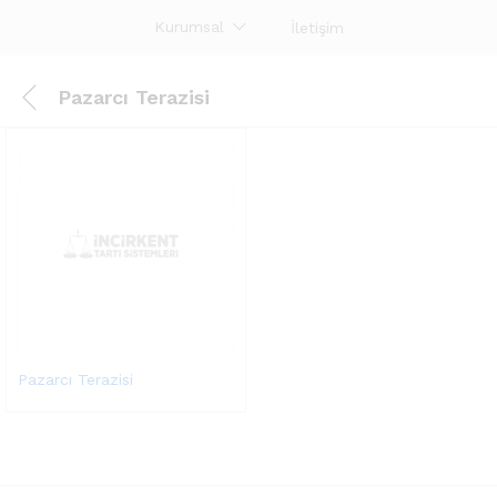
Kurumsal
İletişim
Pazarcı Terazisi
Pazarcı Terazisi