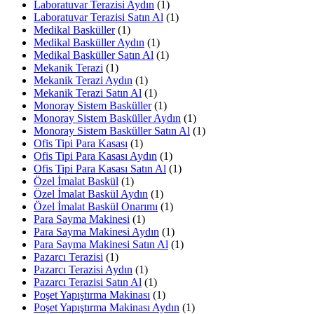
Laboratuvar Terazisi Aydın
(1)
Laboratuvar Terazisi Satın Al
(1)
Medikal Basküller
(1)
Medikal Basküller Aydın
(1)
Medikal Basküller Satın Al
(1)
Mekanik Terazi
(1)
Mekanik Terazi Aydın
(1)
Mekanik Terazi Satın Al
(1)
Monoray Sistem Basküller
(1)
Monoray Sistem Basküller Aydın
(1)
Monoray Sistem Basküller Satın Al
(1)
Ofis Tipi Para Kasası
(1)
Ofis Tipi Para Kasası Aydın
(1)
Ofis Tipi Para Kasası Satın Al
(1)
Özel İmalat Baskül
(1)
Özel İmalat Baskül Aydın
(1)
Özel İmalat Baskül Onarımı
(1)
Para Sayma Makinesi
(1)
Para Sayma Makinesi Aydın
(1)
Para Sayma Makinesi Satın Al
(1)
Pazarcı Terazisi
(1)
Pazarcı Terazisi Aydın
(1)
Pazarcı Terazisi Satın Al
(1)
Poşet Yapıştırma Makinası
(1)
Poşet Yapıştırma Makinası Aydın
(1)