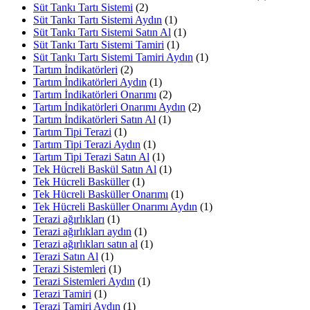
Süt Tankı Tartı Sistemi
(2)
Süt Tankı Tartı Sistemi Aydın
(1)
Süt Tankı Tartı Sistemi Satın Al
(1)
Süt Tankı Tartı Sistemi Tamiri
(1)
Süt Tankı Tartı Sistemi Tamiri Aydın
(1)
Tartım İndikatörleri
(2)
Tartım İndikatörleri Aydın
(1)
Tartım İndikatörleri Onarımı
(2)
Tartım İndikatörleri Onarımı Aydın
(2)
Tartım İndikatörleri Satın Al
(1)
Tartım Tipi Terazi
(1)
Tartım Tipi Terazi Aydın
(1)
Tartım Tipi Terazi Satın Al
(1)
Tek Hücreli Baskül Satın Al
(1)
Tek Hücreli Basküller
(1)
Tek Hücreli Basküller Onarımı
(1)
Tek Hücreli Basküller Onarımı Aydın
(1)
Terazi ağırlıkları
(1)
Terazi ağırlıkları aydın
(1)
Terazi ağırlıkları satın al
(1)
Terazi Satın Al
(1)
Terazi Sistemleri
(1)
Terazi Sistemleri Aydın
(1)
Terazi Tamiri
(1)
Terazi Tamiri Aydın
(1)