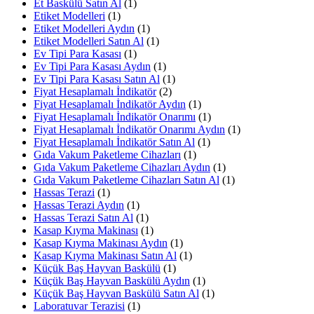
Et Baskülü Satın Al
(1)
Etiket Modelleri
(1)
Etiket Modelleri Aydın
(1)
Etiket Modelleri Satın Al
(1)
Ev Tipi Para Kasası
(1)
Ev Tipi Para Kasası Aydın
(1)
Ev Tipi Para Kasası Satın Al
(1)
Fiyat Hesaplamalı İndikatör
(2)
Fiyat Hesaplamalı İndikatör Aydın
(1)
Fiyat Hesaplamalı İndikatör Onarımı
(1)
Fiyat Hesaplamalı İndikatör Onarımı Aydın
(1)
Fiyat Hesaplamalı İndikatör Satın Al
(1)
Gıda Vakum Paketleme Cihazları
(1)
Gıda Vakum Paketleme Cihazları Aydın
(1)
Gıda Vakum Paketleme Cihazları Satın Al
(1)
Hassas Terazi
(1)
Hassas Terazi Aydın
(1)
Hassas Terazi Satın Al
(1)
Kasap Kıyma Makinası
(1)
Kasap Kıyma Makinası Aydın
(1)
Kasap Kıyma Makinası Satın Al
(1)
Küçük Baş Hayvan Baskülü
(1)
Küçük Baş Hayvan Baskülü Aydın
(1)
Küçük Baş Hayvan Baskülü Satın Al
(1)
Laboratuvar Terazisi
(1)