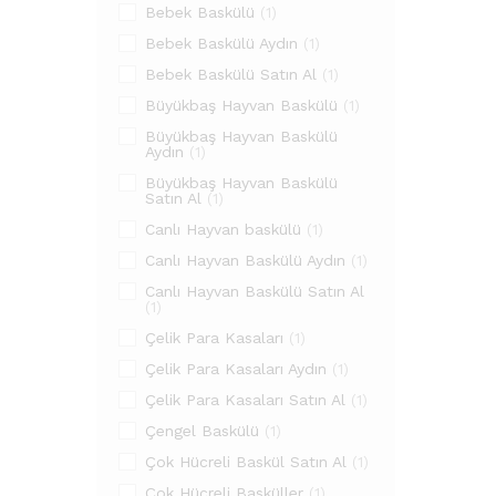
Bebek Baskülü
(1)
Bebek Baskülü Aydın
(1)
Bebek Baskülü Satın Al
(1)
Büyükbaş Hayvan Baskülü
(1)
Büyükbaş Hayvan Baskülü
Aydın
(1)
Büyükbaş Hayvan Baskülü
Satın Al
(1)
Canlı Hayvan baskülü
(1)
Canlı Hayvan Baskülü Aydın
(1)
Canlı Hayvan Baskülü Satın Al
(1)
Çelik Para Kasaları
(1)
Çelik Para Kasaları Aydın
(1)
Çelik Para Kasaları Satın Al
(1)
Çengel Baskülü
(1)
Çok Hücreli Baskül Satın Al
(1)
Çok Hücreli Basküller
(1)