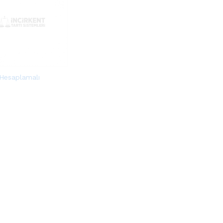
 Hesaplamalı