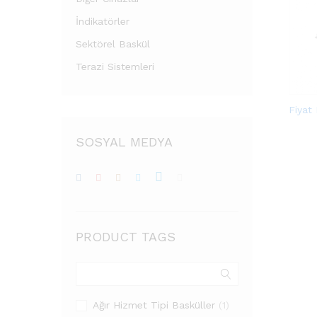
İndikatörler
Sektörel Baskül
Terazi Sistemleri
Fiyat
SOSYAL MEDYA
PRODUCT TAGS
Ağır Hizmet Tipi Basküller
(1)