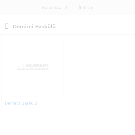
Kurumsal
İletişim
Demirci Baskülü
Demirci Baskülü