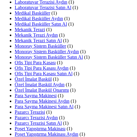
Laboratuvar Terazisi Aydın
(1)
Laboratuvar Terazisi Satın Al
(1)
Medikal Basküller
(1)
Medikal Basküller Aydın
(1)
Medikal Basküller Satın Al
(1)
Mekanik Terazi
(1)
Mekanik Terazi Aydın
(1)
Mekanik Terazi Satın Al
(1)
Monoray Sistem Basküller
(1)
Monoray Sistem Basküller Aydın
(1)
Monoray Sistem Basküller Satın Al
(1)
Ofis Tipi Para Kasası
(1)
Ofis Tipi Para Kasası Aydın
(1)
Ofis Tipi Para Kasası Satın Al
(1)
Özel İmalat Baskül
(1)
Özel İmalat Baskül Aydın
(1)
Özel İmalat Baskül Onarımı
(1)
Para Sayma Makinesi
(1)
Para Sayma Makinesi Aydın
(1)
Para Sayma Makinesi Satın Al
(1)
Pazarcı Terazisi
(1)
Pazarcı Terazisi Aydın
(1)
Pazarcı Terazisi Satın Al
(1)
Poşet Yapıştırma Makinası
(1)
Poşet Yapıştırma Makinası Aydın
(1)