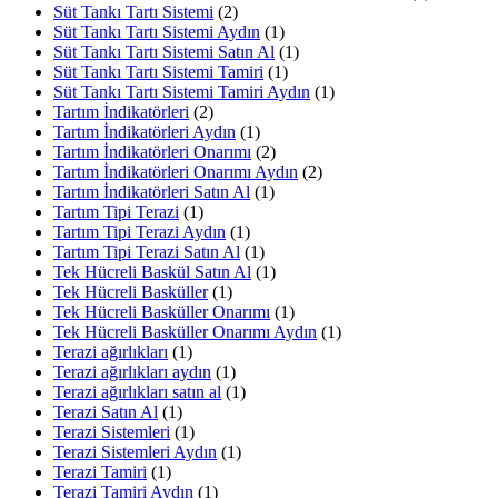
Süt Tankı Tartı Sistemi
(2)
Süt Tankı Tartı Sistemi Aydın
(1)
Süt Tankı Tartı Sistemi Satın Al
(1)
Süt Tankı Tartı Sistemi Tamiri
(1)
Süt Tankı Tartı Sistemi Tamiri Aydın
(1)
Tartım İndikatörleri
(2)
Tartım İndikatörleri Aydın
(1)
Tartım İndikatörleri Onarımı
(2)
Tartım İndikatörleri Onarımı Aydın
(2)
Tartım İndikatörleri Satın Al
(1)
Tartım Tipi Terazi
(1)
Tartım Tipi Terazi Aydın
(1)
Tartım Tipi Terazi Satın Al
(1)
Tek Hücreli Baskül Satın Al
(1)
Tek Hücreli Basküller
(1)
Tek Hücreli Basküller Onarımı
(1)
Tek Hücreli Basküller Onarımı Aydın
(1)
Terazi ağırlıkları
(1)
Terazi ağırlıkları aydın
(1)
Terazi ağırlıkları satın al
(1)
Terazi Satın Al
(1)
Terazi Sistemleri
(1)
Terazi Sistemleri Aydın
(1)
Terazi Tamiri
(1)
Terazi Tamiri Aydın
(1)