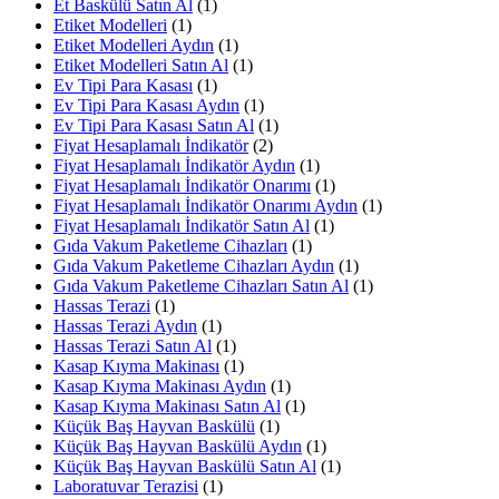
Et Baskülü Satın Al
(1)
Etiket Modelleri
(1)
Etiket Modelleri Aydın
(1)
Etiket Modelleri Satın Al
(1)
Ev Tipi Para Kasası
(1)
Ev Tipi Para Kasası Aydın
(1)
Ev Tipi Para Kasası Satın Al
(1)
Fiyat Hesaplamalı İndikatör
(2)
Fiyat Hesaplamalı İndikatör Aydın
(1)
Fiyat Hesaplamalı İndikatör Onarımı
(1)
Fiyat Hesaplamalı İndikatör Onarımı Aydın
(1)
Fiyat Hesaplamalı İndikatör Satın Al
(1)
Gıda Vakum Paketleme Cihazları
(1)
Gıda Vakum Paketleme Cihazları Aydın
(1)
Gıda Vakum Paketleme Cihazları Satın Al
(1)
Hassas Terazi
(1)
Hassas Terazi Aydın
(1)
Hassas Terazi Satın Al
(1)
Kasap Kıyma Makinası
(1)
Kasap Kıyma Makinası Aydın
(1)
Kasap Kıyma Makinası Satın Al
(1)
Küçük Baş Hayvan Baskülü
(1)
Küçük Baş Hayvan Baskülü Aydın
(1)
Küçük Baş Hayvan Baskülü Satın Al
(1)
Laboratuvar Terazisi
(1)