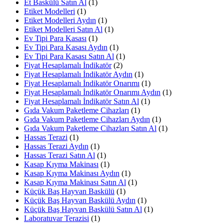
Et Baskülü Satın Al
(1)
Etiket Modelleri
(1)
Etiket Modelleri Aydın
(1)
Etiket Modelleri Satın Al
(1)
Ev Tipi Para Kasası
(1)
Ev Tipi Para Kasası Aydın
(1)
Ev Tipi Para Kasası Satın Al
(1)
Fiyat Hesaplamalı İndikatör
(2)
Fiyat Hesaplamalı İndikatör Aydın
(1)
Fiyat Hesaplamalı İndikatör Onarımı
(1)
Fiyat Hesaplamalı İndikatör Onarımı Aydın
(1)
Fiyat Hesaplamalı İndikatör Satın Al
(1)
Gıda Vakum Paketleme Cihazları
(1)
Gıda Vakum Paketleme Cihazları Aydın
(1)
Gıda Vakum Paketleme Cihazları Satın Al
(1)
Hassas Terazi
(1)
Hassas Terazi Aydın
(1)
Hassas Terazi Satın Al
(1)
Kasap Kıyma Makinası
(1)
Kasap Kıyma Makinası Aydın
(1)
Kasap Kıyma Makinası Satın Al
(1)
Küçük Baş Hayvan Baskülü
(1)
Küçük Baş Hayvan Baskülü Aydın
(1)
Küçük Baş Hayvan Baskülü Satın Al
(1)
Laboratuvar Terazisi
(1)