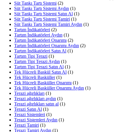
Süt Tankı Tartı Sistemi
(2)
Süt Tankı Tartı Sistemi Aydın
(1)
Süt Tankı Tartı Sistemi Satın Al
(1)
Süt Tankı Tartı Sistemi Tamiri
(1)
Süt Tankı Tartı Sistemi Tamiri Aydın
(1)
Tartım İndikatörleri
(2)
Tartım İndikatörleri Aydın
(1)
Tartım İndikatörleri Onarımı
(2)
Tartım İndikatörleri Onarımı Aydın
(2)
Tartım İndikatörleri Satın Al
(1)
Tartım Tipi Terazi
(1)
Tartım Tipi Terazi Aydın
(1)
Tartım Tipi Terazi Satın Al
(1)
Tek Hücreli Baskül Satın Al
(1)
Tek Hücreli Basküller
(1)
Tek Hücreli Basküller Onarımı
(1)
Tek Hücreli Basküller Onarımı Aydın
(1)
Terazi ağırlıkları
(1)
Terazi ağırlıkları aydın
(1)
Terazi ağırlıkları satın al
(1)
Terazi Satın Al
(1)
Terazi Sistemleri
(1)
Terazi Sistemleri Aydın
(1)
Terazi Tamiri
(1)
Terazi Tamiri Aydın
(1)