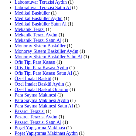
Laboratuvar Terazisi Aydın
(1)
Laboratuvar Terazisi Satın Al
(1)
Medikal Basküller
(1)
Medikal Basküller Aydın
(1)
Medikal Basküller Satın Al
(1)
Mekanik Terazi
(1)
Mekanik Terazi Aydın
(1)
Mekanik Terazi Satın Al
(1)
Monoray Sistem Basküller
(1)
Monoray Sistem Basküller Aydın
(1)
Monoray Sistem Basküller Satın Al
(1)
Ofis Tipi Para Kasası
(1)
Ofis Tipi Para Kasası Aydın
(1)
Ofis Tipi Para Kasası Satın Al
(1)
Özel İmalat Baskül
(1)
Özel İmalat Baskül Aydın
(1)
Özel İmalat Baskül Onarımı
(1)
Para Sayma Makinesi
(1)
Para Sayma Makinesi Aydın
(1)
Para Sayma Makinesi Satın Al
(1)
Pazarcı Terazisi
(1)
Pazarcı Terazisi Aydın
(1)
Pazarcı Terazisi Satın Al
(1)
Poşet Yapıştırma Makinası
(1)
Poşet Yapıştırma Makinası Aydın
(1)