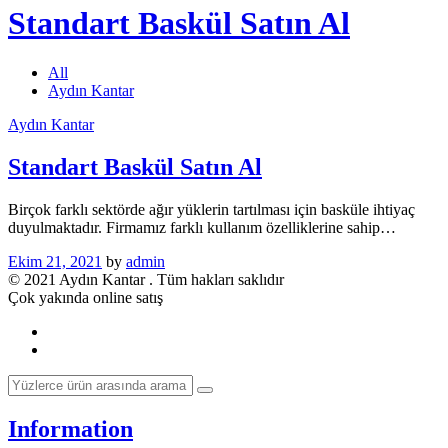
Standart Baskül Satın Al
All
Aydın Kantar
Aydın Kantar
Standart Baskül Satın Al
Birçok farklı sektörde ağır yüklerin tartılması için basküle ihtiyaç
duyulmaktadır. Firmamız farklı kullanım özelliklerine sahip…
Ekim 21, 2021
by
admin
© 2021 Aydın Kantar . Tüm hakları saklıdır
Çok yakında online satış
Information