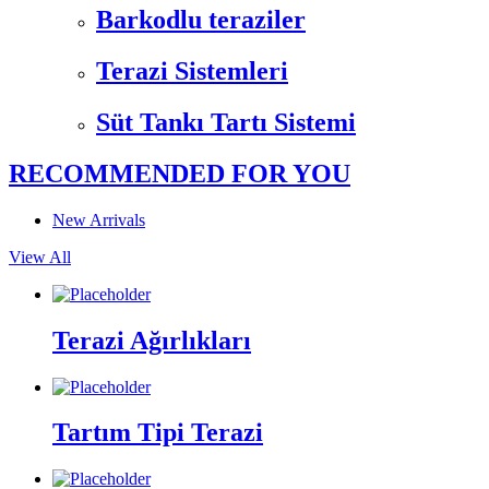
Barkodlu teraziler
Terazi Sistemleri
Süt Tankı Tartı Sistemi
RECOMMENDED FOR YOU
New Arrivals
View All
Terazi Ağırlıkları
Tartım Tipi Terazi