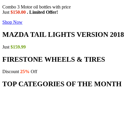
Combo 3 Motor oil bottles with price
Just
$150.00
. Limited Offer!
Shop Now
MAZDA TAIL LIGHTS VERSION 2018
Just
$159.99
FIRESTONE WHEELS & TIRES
Discount
25%
Off
TOP CATEGORIES OF THE MONTH