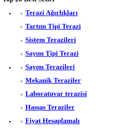
Terazi Ağırlıkları
Tartım Tipi Terazi
Sistem Terazileri
Sayım Tipi Terazi
Sayım Terazileri
Mekanik Teraziler
Laboratuvar terazisi
Hassas Teraziler
Fiyat Hesaplamalı