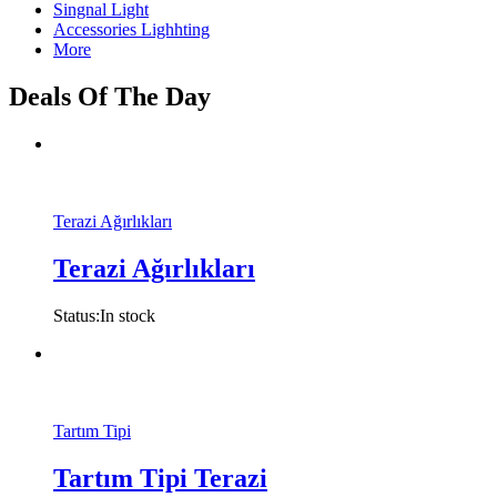
Singnal Light
Accessories Lighhting
More
Deals Of The Day
Terazi Ağırlıkları
Terazi Ağırlıkları
Status:
In stock
Tartım Tipi
Tartım Tipi Terazi