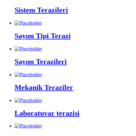
Sistem Terazileri
Sayım Tipi Terazi
Sayım Terazileri
Mekanik Teraziler
Laboratuvar terazisi