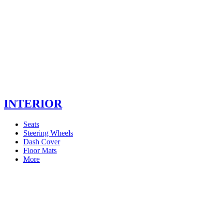
INTERIOR
Seats
Steering Wheels
Dash Cover
Floor Mats
More