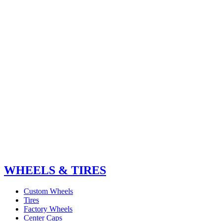
WHEELS & TIRES
Custom Wheels
Tires
Factory Wheels
Center Caps