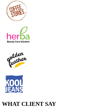
WHAT CLIENT SAY