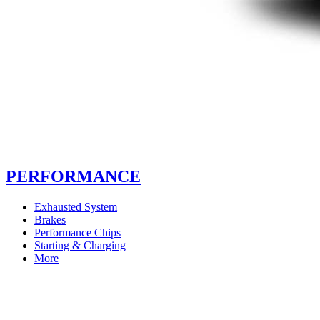
PERFORMANCE
Exhausted System
Brakes
Performance Chips
Starting & Charging
More