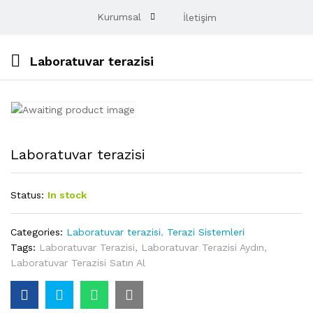
Kurumsal
İletişim
Laboratuvar terazisi
Laboratuvar terazisi
Status:
In stock
Categories:
Laboratuvar terazisi
,
Terazi Sistemleri
Tags:
Laboratuvar Terazisi
,
Laboratuvar Terazisi Aydın
,
Laboratuvar Terazisi Satın Al