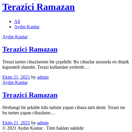
Terazici Ramazan
All
Aydın Kantar
Aydın Kantar
Terazici Ramazan
Terazi tartım cihazlarının bir çeşididir. Bu cihazlar arasında en düşük
kapasiteli olanıdır. Terazi kullanılan yerlerde…
Ekim 21, 2021
by
admin
Aydın Kantar
Terazici Ramazan
Herhangi bir şekilde kilo tartımı yapan cihaza tartı denir. Terazi ise
bu tartım yapan cihazların…
Ekim 21, 2021
by
admin
© 2021 Aydın Kantar . Tüm hakları saklıdır