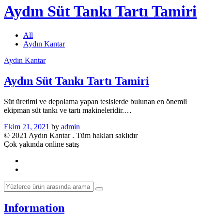
Aydın Süt Tankı Tartı Tamiri
All
Aydın Kantar
Aydın Kantar
Aydın Süt Tankı Tartı Tamiri
Süt üretimi ve depolama yapan tesislerde bulunan en önemli
ekipman süt tankı ve tartı makineleridir.…
Ekim 21, 2021
by
admin
© 2021 Aydın Kantar . Tüm hakları saklıdır
Çok yakında online satış
Information