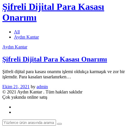
Şifreli Dijital Para Kasası
Onarımı
All
Aydın Kantar
Aydın Kantar
Şifreli Dijital Para Kasası Onarımı
Şifreli dijital para kasası onarımı işlemi oldukça karmaşık ve zor bir
işlemdir. Para kasaları tasarlanırken…
Ekim 21, 2021
by
admin
© 2021 Aydın Kantar . Tüm hakları saklıdır
Çok yakında online satış