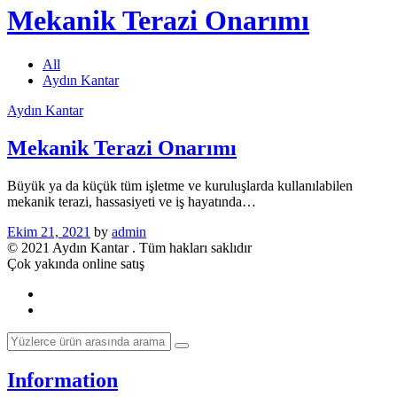
Mekanik Terazi Onarımı
All
Aydın Kantar
Aydın Kantar
Mekanik Terazi Onarımı
Büyük ya da küçük tüm işletme ve kuruluşlarda kullanılabilen
mekanik terazi, hassasiyeti ve iş hayatında…
Ekim 21, 2021
by
admin
© 2021 Aydın Kantar . Tüm hakları saklıdır
Çok yakında online satış
Information