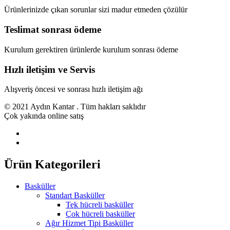
Ürünlerinizde çıkan sorunlar sizi madur etmeden çözülür
Teslimat sonrası ödeme
Kurulum gerektiren ürünlerde kurulum sonrası ödeme
Hızlı iletişim ve Servis
Alışveriş öncesi ve sonrası hızlı iletişim ağı
© 2021 Aydın Kantar . Tüm hakları saklıdır
Çok yakında online satış
Ürün Kategorileri
Basküller
Standart Basküller
Tek hücreli basküller
Çok hücreli basküller
Ağır Hizmet Tipi Basküller