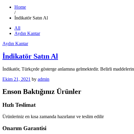
Home
/
İndikatör Satın Al
All
Aydın Kantar
Aydın Kantar
İndikatör Satın Al
İndikatör, Türkçede gösterge anlamına gelmektedir. Belirli maddelerin
Ekim 21, 2021
by
admin
Enson Baktığınız Ürünler
Hızlı Teslimat
Ürünleriniz en kısa zamanda hazırlanır ve teslim edilir
Onarım Garantisi