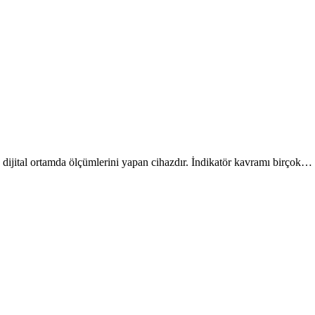
 dijital ortamda ölçümlerini yapan cihazdır. İndikatör kavramı birçok…