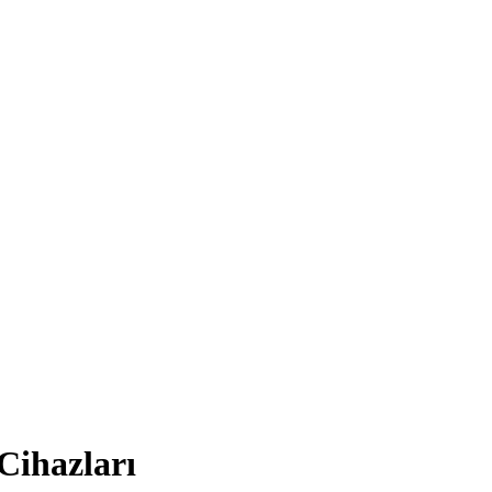
Cihazları