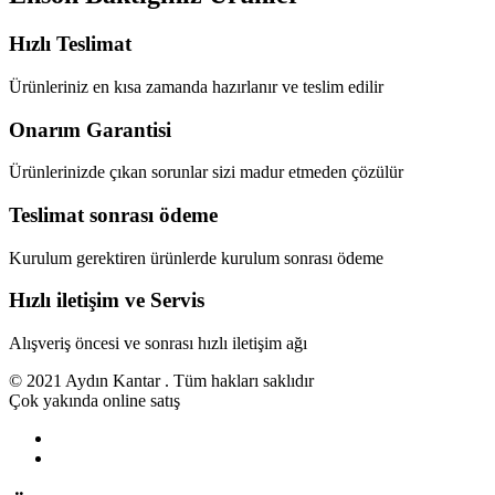
Hızlı Teslimat
Ürünleriniz en kısa zamanda hazırlanır ve teslim edilir
Onarım Garantisi
Ürünlerinizde çıkan sorunlar sizi madur etmeden çözülür
Teslimat sonrası ödeme
Kurulum gerektiren ürünlerde kurulum sonrası ödeme
Hızlı iletişim ve Servis
Alışveriş öncesi ve sonrası hızlı iletişim ağı
© 2021 Aydın Kantar . Tüm hakları saklıdır
Çok yakında online satış