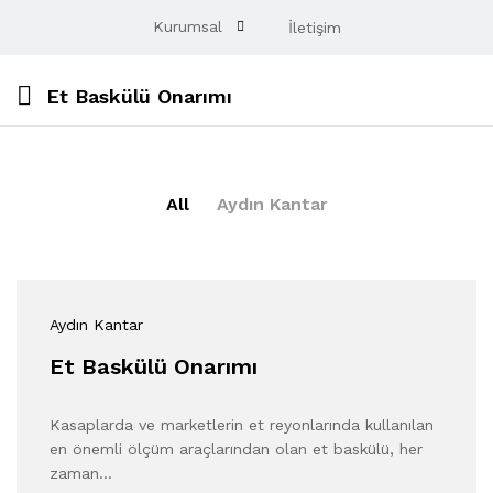
Kurumsal
İletişim
Et Baskülü Onarımı
All
Aydın Kantar
Aydın Kantar
Et Baskülü Onarımı
Kasaplarda ve marketlerin et reyonlarında kullanılan
en önemli ölçüm araçlarından olan et baskülü, her
zaman…