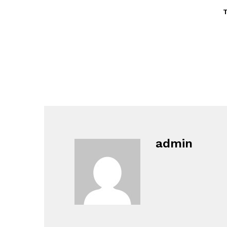
admin