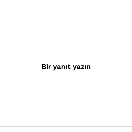
Bir yanıt yazın