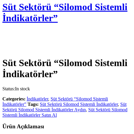
Süt Sektörü “Silomod Sistemli
İndikatörler”
Süt Sektörü “Silomod Sistemli
İndikatörler”
Status:
In stock
Categories:
İndikatörler
,
Süt Sektörü “Silomod Sistemli
İndikatörler”
Tags:
Süt Sektörü Silomod Sistemli İndikatörler
,
Süt
Sektörü Silomod Sistemli İndikatörler Aydın
,
Süt Sektörü Silomod
Sistemli İndikatörler Satın Al
Ürün Açıklaması