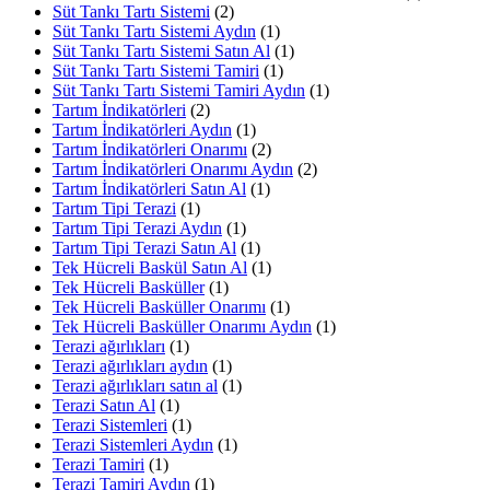
Süt Tankı Tartı Sistemi
(2)
Süt Tankı Tartı Sistemi Aydın
(1)
Süt Tankı Tartı Sistemi Satın Al
(1)
Süt Tankı Tartı Sistemi Tamiri
(1)
Süt Tankı Tartı Sistemi Tamiri Aydın
(1)
Tartım İndikatörleri
(2)
Tartım İndikatörleri Aydın
(1)
Tartım İndikatörleri Onarımı
(2)
Tartım İndikatörleri Onarımı Aydın
(2)
Tartım İndikatörleri Satın Al
(1)
Tartım Tipi Terazi
(1)
Tartım Tipi Terazi Aydın
(1)
Tartım Tipi Terazi Satın Al
(1)
Tek Hücreli Baskül Satın Al
(1)
Tek Hücreli Basküller
(1)
Tek Hücreli Basküller Onarımı
(1)
Tek Hücreli Basküller Onarımı Aydın
(1)
Terazi ağırlıkları
(1)
Terazi ağırlıkları aydın
(1)
Terazi ağırlıkları satın al
(1)
Terazi Satın Al
(1)
Terazi Sistemleri
(1)
Terazi Sistemleri Aydın
(1)
Terazi Tamiri
(1)
Terazi Tamiri Aydın
(1)