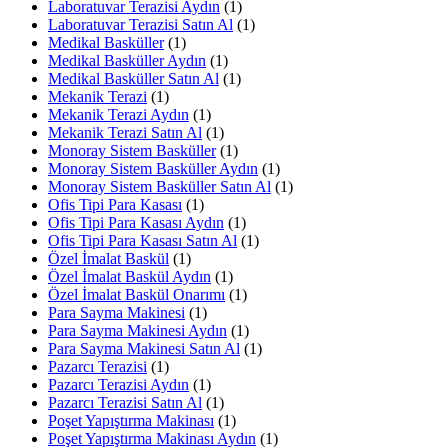
Laboratuvar Terazisi Aydın
(1)
Laboratuvar Terazisi Satın Al
(1)
Medikal Basküller
(1)
Medikal Basküller Aydın
(1)
Medikal Basküller Satın Al
(1)
Mekanik Terazi
(1)
Mekanik Terazi Aydın
(1)
Mekanik Terazi Satın Al
(1)
Monoray Sistem Basküller
(1)
Monoray Sistem Basküller Aydın
(1)
Monoray Sistem Basküller Satın Al
(1)
Ofis Tipi Para Kasası
(1)
Ofis Tipi Para Kasası Aydın
(1)
Ofis Tipi Para Kasası Satın Al
(1)
Özel İmalat Baskül
(1)
Özel İmalat Baskül Aydın
(1)
Özel İmalat Baskül Onarımı
(1)
Para Sayma Makinesi
(1)
Para Sayma Makinesi Aydın
(1)
Para Sayma Makinesi Satın Al
(1)
Pazarcı Terazisi
(1)
Pazarcı Terazisi Aydın
(1)
Pazarcı Terazisi Satın Al
(1)
Poşet Yapıştırma Makinası
(1)
Poşet Yapıştırma Makinası Aydın
(1)