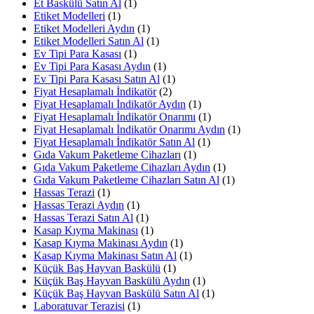
Et Baskülü Satın Al
(1)
Etiket Modelleri
(1)
Etiket Modelleri Aydın
(1)
Etiket Modelleri Satın Al
(1)
Ev Tipi Para Kasası
(1)
Ev Tipi Para Kasası Aydın
(1)
Ev Tipi Para Kasası Satın Al
(1)
Fiyat Hesaplamalı İndikatör
(2)
Fiyat Hesaplamalı İndikatör Aydın
(1)
Fiyat Hesaplamalı İndikatör Onarımı
(1)
Fiyat Hesaplamalı İndikatör Onarımı Aydın
(1)
Fiyat Hesaplamalı İndikatör Satın Al
(1)
Gıda Vakum Paketleme Cihazları
(1)
Gıda Vakum Paketleme Cihazları Aydın
(1)
Gıda Vakum Paketleme Cihazları Satın Al
(1)
Hassas Terazi
(1)
Hassas Terazi Aydın
(1)
Hassas Terazi Satın Al
(1)
Kasap Kıyma Makinası
(1)
Kasap Kıyma Makinası Aydın
(1)
Kasap Kıyma Makinası Satın Al
(1)
Küçük Baş Hayvan Baskülü
(1)
Küçük Baş Hayvan Baskülü Aydın
(1)
Küçük Baş Hayvan Baskülü Satın Al
(1)
Laboratuvar Terazisi
(1)