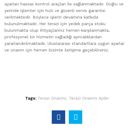
ayarları hassas kontrol araçları ile sağlanmaktadır. Doğru ve
yerinde işlemler için hızlı ve güvenli servis garantisi
verilmektedir. Böylece işlerin devamına katkıda
bulunulmaktadır. Her terazi için yedek parça stoku
bulunmakta olup ihtiyaçlarınız hemen karşılanmakta,
profesyonel bir hizmetin sağladığı ayrıcalıklardan
yararlandırılmaktadır. Uluslararası standartlara uygun ayarlar
ve onarım için hemen bizimle iletişime geçebilirsiniz.
Tags:
Terazi Onarımı
,
Terazi Onarımı Aydın