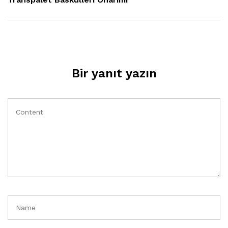
Bir yanıt yazın