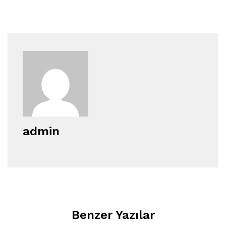
admin
Benzer Yazılar