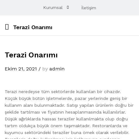
Kurumsal
İletişim
Terazi Onarımı
Terazi Onarımı
Ekim 21, 2021
/
by
admin
Terazi neredeyse tüm sektörlerde kullanılan bir cihazdır.
Küçük büyük bütün işletmelerde, pazar yerlerinde geniş bir
kullanım alanı bulunmaktadır. Satışı yapılan ürünlerin doğru bir
şekilde tartılması ve fiyatının hesaplanmasında kullanılırlar.
Düşük ağırlıklarda hassas teraziler kullanılmakta olup doğru
tartım oldukça büyük önem taşımaktadır. Restoranlarda ve
kuyumcu sektöründeki teraziler buna örnek olarak verilebilir.