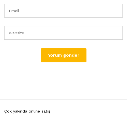
Çok yakında online satış