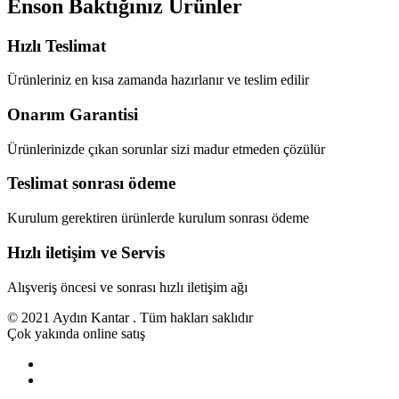
Enson Baktığınız Ürünler
Hızlı Teslimat
Ürünleriniz en kısa zamanda hazırlanır ve teslim edilir
Onarım Garantisi
Ürünlerinizde çıkan sorunlar sizi madur etmeden çözülür
Teslimat sonrası ödeme
Kurulum gerektiren ürünlerde kurulum sonrası ödeme
Hızlı iletişim ve Servis
Alışveriş öncesi ve sonrası hızlı iletişim ağı
© 2021 Aydın Kantar . Tüm hakları saklıdır
Çok yakında online satış