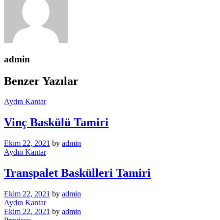
admin
Benzer Yazılar
Aydın Kantar
Vinç Baskülü Tamiri
Ekim 22, 2021
by
admin
Aydın Kantar
Transpalet Baskülleri Tamiri
Ekim 22, 2021
by
admin
Aydın Kantar
Ekim 22, 2021
by
admin
Previous