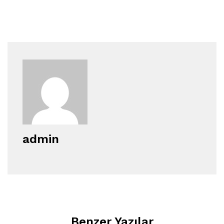
admin
Benzer Yazılar