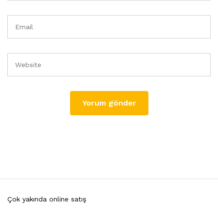
Çok yakında online satış