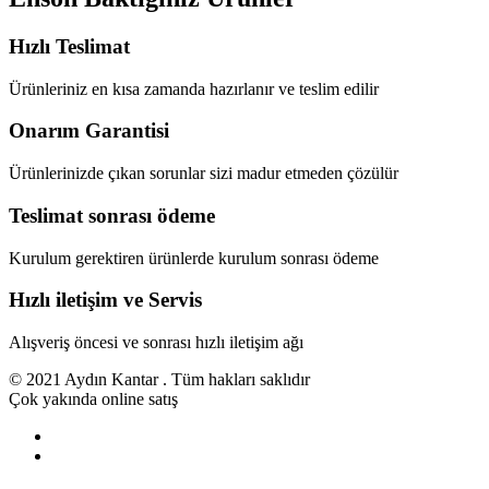
Hızlı Teslimat
Ürünleriniz en kısa zamanda hazırlanır ve teslim edilir
Onarım Garantisi
Ürünlerinizde çıkan sorunlar sizi madur etmeden çözülür
Teslimat sonrası ödeme
Kurulum gerektiren ürünlerde kurulum sonrası ödeme
Hızlı iletişim ve Servis
Alışveriş öncesi ve sonrası hızlı iletişim ağı
© 2021 Aydın Kantar . Tüm hakları saklıdır
Çok yakında online satış