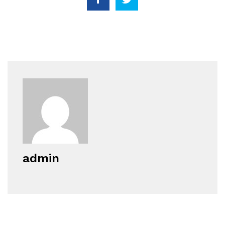
admin