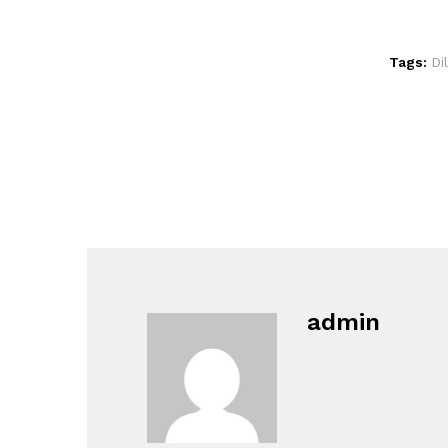
Tags:
Di
admin