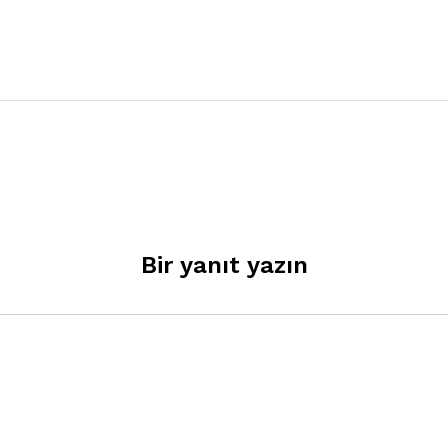
Bir yanıt yazın