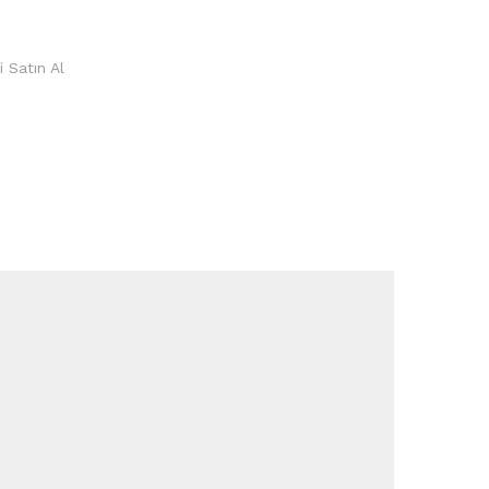
 Satın Al