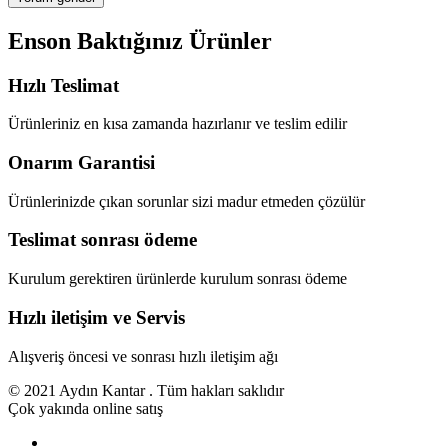
Enson Baktığınız Ürünler
Hızlı Teslimat
Ürünleriniz en kısa zamanda hazırlanır ve teslim edilir
Onarım Garantisi
Ürünlerinizde çıkan sorunlar sizi madur etmeden çözülür
Teslimat sonrası ödeme
Kurulum gerektiren ürünlerde kurulum sonrası ödeme
Hızlı iletişim ve Servis
Alışveriş öncesi ve sonrası hızlı iletişim ağı
© 2021 Aydın Kantar . Tüm hakları saklıdır
Çok yakında online satış