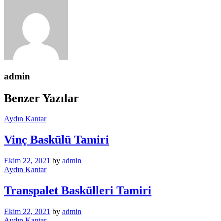
admin
Benzer Yazılar
Aydın Kantar
Vinç Baskülü Tamiri
Ekim 22, 2021
by
admin
Aydın Kantar
Transpalet Baskülleri Tamiri
Ekim 22, 2021
by
admin
Aydın Kantar