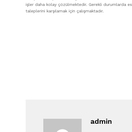
işler daha kolay çözülmektedir. Gerekli durumlarda esk
taleplerini karşılamak için çalışmaktadır.
admin