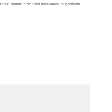
z terazi onarım hizmetleri konusunda müşterilerin