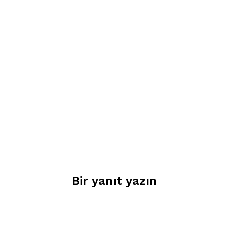
Bir yanıt yazın