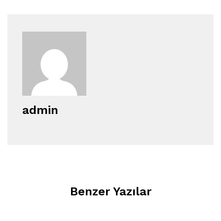
admin
Benzer Yazılar