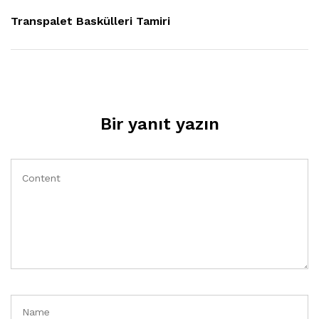
Post
Transpalet Baskülleri Tamiri
Bir yanıt yazın