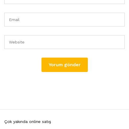
Çok yakında online satış