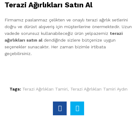
Terazi Ağırlıkları Satın Al
Firmamız paslanmaz çelikten ve onaylı terazi ağırlık setlerini
doğru ve dürüst alışveriş için müşterilerine önermektedir. Uzun
vadede sorunsuz kullanabileceğiz ürün yelpazemiz
terazi
ağırlıkları satın al
dendiğinde sizlere bütçenize uygun
seçenekler sunacaktır. Her zaman bizimle irtibata
geçebilirsiniz.
Tags:
Terazi Ağırlıkları Tamiri
,
Terazi Ağırlıkları Tamiri Aydın